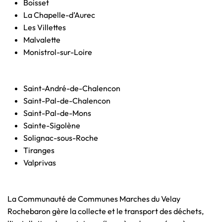
Boisset
La Chapelle-d’Aurec
Les Villettes
Malvalette
Monistrol-sur-Loire
Saint-André-de-Chalencon
Saint-Pal-de-Chalencon
Saint-Pal-de-Mons
Sainte-Sigolène
Solignac-sous-Roche
Tiranges
Valprivas
La Communauté de Communes Marches du Velay
Rochebaron gère la collecte et le transport des déchets,