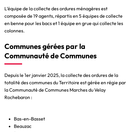
L’équipe de la collecte des ordures ménagères est
composée de 19 agents, répartis en 5 équipes de collecte
en benne pour les bacs et 1 équipe en grue qui collecte les
colonnes.
Communes gérées par la
Communauté de Communes
Depuis le 1er janvier 2025, la collecte des ordures de la
totalité des communes du Territoire est gérée en régie par
la Communauté de Communes Marches du Velay
Rochebaron :
Bas-en-Basset
Beauzac